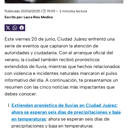
Publicado 20/06/2025 | 🕑 19:05
2 minutos lectura
Escrito por:
Laura Ríos Medina
Este viernes 20 de junio, Ciudad Juárez enfrentó una
serie de eventos que captaron la atención de
autoridades y ciudadanía. Con el arranque oficial del
verano, la ciudad también recibió pronósticos
extendidos de lluvia, mientras que hechos relacionados
con violencia e incidentes naturales marcaron el pulso
informativo del día. A continuación, te presentamos un
resumen con las cinco noticias más impactantes que
debes conocer.
Extienden pronóstico de lluvias en Ciudad Juárez:
ahora se esperan seis días de precipitaciones y baja
en temperaturas
: ahora se esperan seis días de
precipitaciones y baja en temperaturas