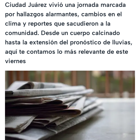
Ciudad Juárez vivió una jornada marcada
por hallazgos alarmantes, cambios en el
clima y reportes que sacudieron a la
comunidad. Desde un cuerpo calcinado
hasta la extensión del pronóstico de lluvias,
aquí te contamos lo más relevante de este
viernes