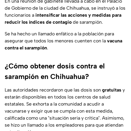
En una reunión de gabinete llevada a cabo en el Palacio
de Gobierno de la ciudad de Chihuahua, se instruyó a los
funcionarios a
intensificar las acciones y medidas para
reducir los índices de contagio
de sarampión.
Se ha hecho un llamado enfático a la población para
asegurar que todos los menores cuenten con la
vacuna
contra el sarampión
.
¿Cómo obtener dosis contra el
sarampión en Chihuahua?
Las autoridades recordaron que las dosis son
gratuitas
y
estarán disponibles en todos los centros de salud
estatales. Se exhorta a la comunidad a acudir a
vacunarse y exigir que se cumpla con esta medida,
calificada como una "situación seria y crítica". Asimismo,
se hizo un llamado a los empleadores para que atiendan