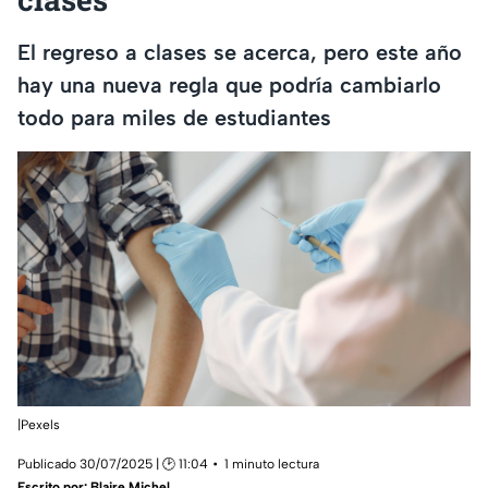
El regreso a clases se acerca, pero este año
hay una nueva regla que podría cambiarlo
todo para miles de estudiantes
|Pexels
Publicado 30/07/2025 | 🕑 11:04
1 minuto lectura
Escrito por:
Blaire Michel