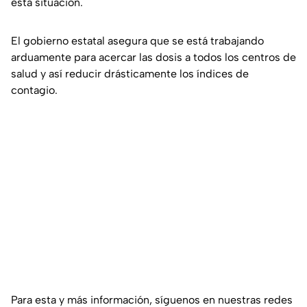
esta situación.
El gobierno estatal asegura que se está trabajando
arduamente para acercar las dosis a todos los centros de
salud y así reducir drásticamente los índices de
contagio.
Para esta y más información, síguenos en nuestras redes