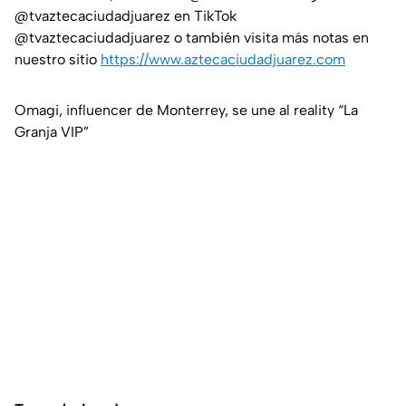
@tvaztecaciudadjuarez en TikTok
@tvaztecaciudadjuarez o también visita más notas en
nuestro sitio
https://www.aztecaciudadjuarez.com
Omagi, influencer de Monterrey, se une al reality “La
Granja VIP”