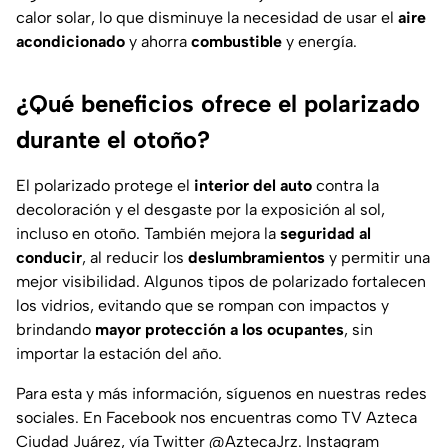
calor solar, lo que disminuye la necesidad de usar el
aire
acondicionado
y ahorra
combustible
y energía.
¿Qué beneficios ofrece el polarizado
durante el otoño?
El polarizado protege el
interior del auto
contra la
decoloración y el desgaste por la exposición al sol,
incluso en otoño. También mejora la
seguridad al
conducir
, al reducir los
deslumbramientos
y permitir una
mejor visibilidad. Algunos tipos de polarizado fortalecen
los vidrios, evitando que se rompan con impactos y
brindando
mayor protección a los ocupantes
, sin
importar la estación del año.
Para esta y más información, síguenos en nuestras redes
sociales. En Facebook nos encuentras como TV Azteca
Ciudad Juárez, vía Twitter @AztecaJrz. Instagram