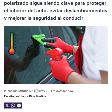
polarizado sigue siendo clave para proteger
el interior del auto, evitar deslumbramientos
y mejorar la seguridad al conducir
Publicado 13/10/2025 | 🕑 02:22
1 minuto lectura
Escrito por:
Laura Ríos Medina