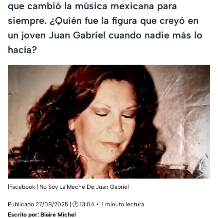
que cambió la música mexicana para
siempre. ¿Quién fue la figura que creyó en
un joven Juan Gabriel cuando nadie más lo
hacía?
|Facebook | No Soy La Meche De Juan Gabriel
Publicado 27/08/2025 | 🕑 13:04
1 minuto lectura
Escrito por:
Blaire Michel