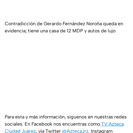
Contradicción de Gerardo Fernández Noroña queda en
evidencia; tiene una casa de 12 MDP y autos de lujo
Para esta y más información, síguenos en nuestras redes
sociales. En Facebook nos encuentras como
TV Azteca
Ciudad Juárez
, vía Twitter
@AztecaJrz
. Instagram