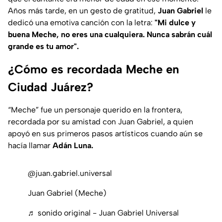
Años más tarde, en un gesto de gratitud,
Juan Gabriel
le
dedicó una emotiva canción con la letra:
"Mi dulce y
buena Meche, no eres una cualquiera. Nunca sabrán cuál
grande es tu amor".
¿Cómo es recordada Meche en
Ciudad Juárez?
“Meche” fue un personaje querido en la frontera,
recordada por su amistad con Juan Gabriel, a quien
apoyó en sus primeros pasos artísticos cuando aún se
hacía llamar
Adán Luna.
@juan.gabriel.universal
Juan Gabriel (Meche)
♬ sonido original - Juan Gabriel Universal