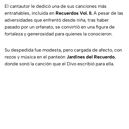
El cantautor le dedicó una de sus canciones más
entrañables, incluida en
Recuerdos Vol. II
.
A pesar de las
adversidades que enfrentó desde niña, tras haber
pasado por un orfanato, se convirtió en una figura de
fortaleza y generosidad para quienes la conocieron.
Su despedida fue modesta, pero cargada de afecto, con
rezos y música en el panteón
Jardines del Recuerdo
,
donde sonó la canción que el Divo escribió para ella.