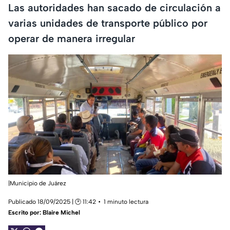
Las autoridades han sacado de circulación a
varias unidades de transporte público por
operar de manera irregular
|Municipio de Juárez
Publicado 18/09/2025 | 🕑 11:42
1 minuto lectura
Escrito por:
Blaire Michel