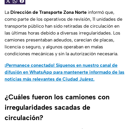
La
Dirección de Transporte Zona Norte
informó que,
como parte de los operativos de revisión, 11 unidades de
transporte público han sido retiradas de circulación en
las últimas horas debido a diversas irregularidades. Los
camiones presentaban adeudos, carecían de placas,
licencia o seguro, y algunos operaban en malas
condiciones mecánicas y sin la autorización necesaria.
¡Permanece conectado! Síguenos en nuestro canal de
difusión en WhatsApp para mantenerte informado de las
noticias más relevantes de Ciudad Juárez.
¿Cuáles fueron los camiones con
irregularidades sacadas de
circulación?