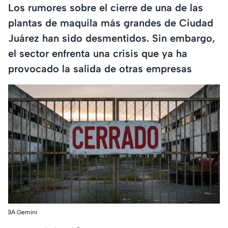
Los rumores sobre el cierre de una de las
plantas de maquila más grandes de Ciudad
Juárez han sido desmentidos. Sin embargo,
el sector enfrenta una crisis que ya ha
provocado la salida de otras empresas
|IA Gemini