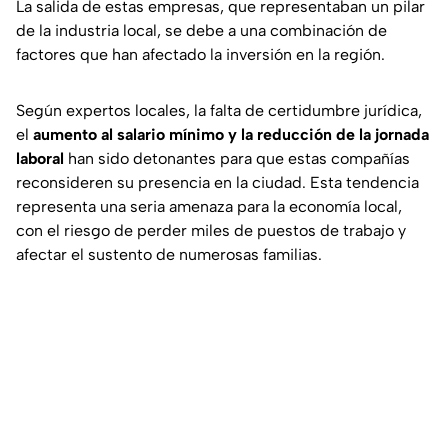
La salida de estas empresas, que representaban un pilar
de la industria local, se debe a una combinación de
factores que han afectado la inversión en la región.
Según expertos locales, la falta de certidumbre jurídica,
el
aumento al salario mínimo y la reducción de la jornada
laboral
han sido detonantes para que estas compañías
reconsideren su presencia en la ciudad. Esta tendencia
representa una seria amenaza para la economía local,
con el riesgo de perder miles de puestos de trabajo y
afectar el sustento de numerosas familias.