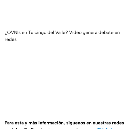
¿OVNIs en Tulcingo del Valle? Video genera debate en
redes
Para esta y más información, síguenos en nuestras redes