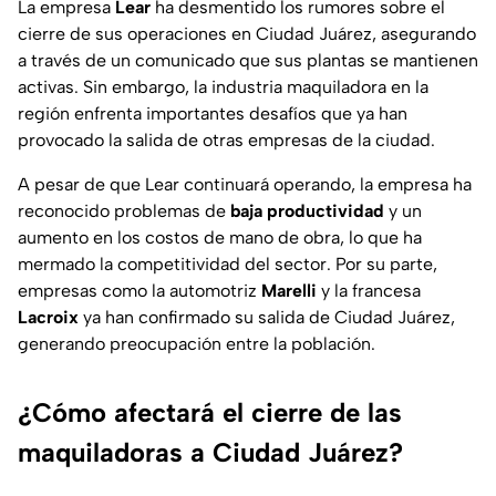
La empresa
Lear
ha desmentido los rumores sobre el
cierre de sus operaciones en Ciudad Juárez, asegurando
a través de un comunicado que sus plantas se mantienen
activas. Sin embargo, la industria maquiladora en la
región enfrenta importantes desafíos que ya han
provocado la salida de otras empresas de la ciudad.
A pesar de que Lear continuará operando, la empresa ha
reconocido problemas de
baja productividad
y un
aumento en los costos de mano de obra, lo que ha
mermado la competitividad del sector. Por su parte,
empresas como la automotriz
Marelli
y la francesa
Lacroix
ya han confirmado su salida de Ciudad Juárez,
generando preocupación entre la población.
¿Cómo afectará el cierre de las
maquiladoras a Ciudad Juárez?